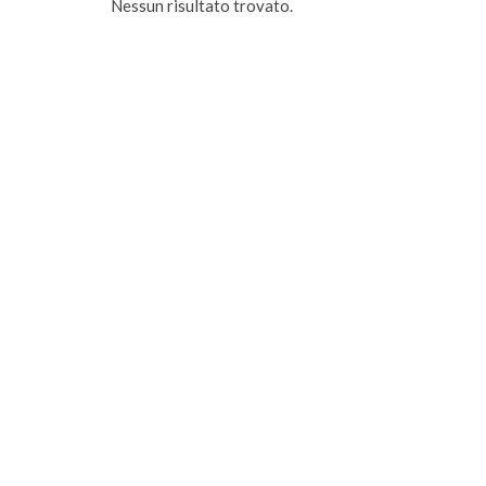
Nessun risultato trovato.