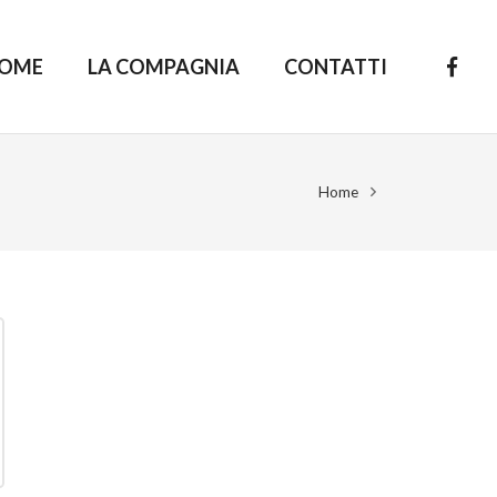
OME
LA COMPAGNIA
CONTATTI
Home