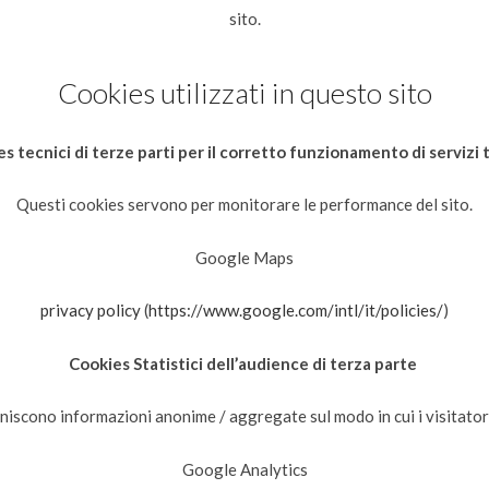
sito.
Cookies utilizzati in questo sito
s tecnici di terze parti per il corretto funzionamento di servizi 
Questi cookies servono per monitorare le performance del sito.
Google Maps
privacy policy
(
https://www.google.com/intl/it/policies/
)
Cookies Statistici dell’audience di terza parte
niscono informazioni anonime / aggregate sul modo in cui i visitatori
Google Analytics