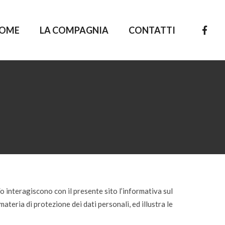
OME
LA COMPAGNIA
CONTATTI
o interagiscono con il presente sito l’informativa sul
materia di protezione dei dati personali, ed illustra le