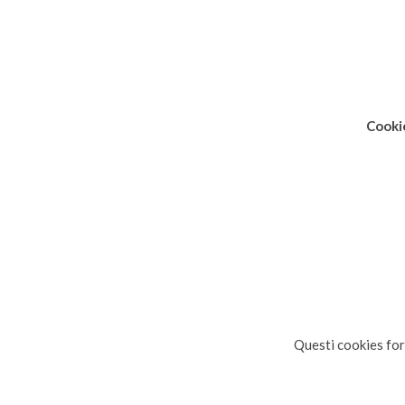
Cookie
Questi cookies for