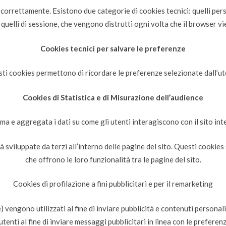
correttamente. Esistono due categorie di cookies tecnici: quelli per
 quelli di sessione, che vengono distrutti ogni volta che il browser vi
Cookies tecnici per salvare le preferenze
ti cookies permettono di ricordare le preferenze selezionate dall’ut
Cookies di Statistica e di Misurazione dell’audience
 e aggregata i dati su come gli utenti interagiscono con il sito inte
à sviluppate da terzi all’interno delle pagine del sito. Questi cookies 
che offrono le loro funzionalità tra le pagine del sito.
Cookies di profilazione a fini pubblicitari e per il remarketing
) vengono utilizzati al fine di inviare pubblicità e contenuti personal
tenti al fine di inviare messaggi pubblicitari in linea con le preferen