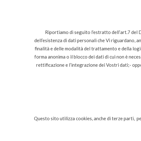
Riportiamo di seguito l’estratto dell’art.7 del
dell’esistenza di dati personali che Vi riguardano, a
finalità e delle modalità del trattamento e della lo
forma anonima o il blocco dei dati di cui non è necess
rettificazione e l’integrazione dei Vostri dati;- opp
Questo sito utilizza cookies, anche di terze parti, pe