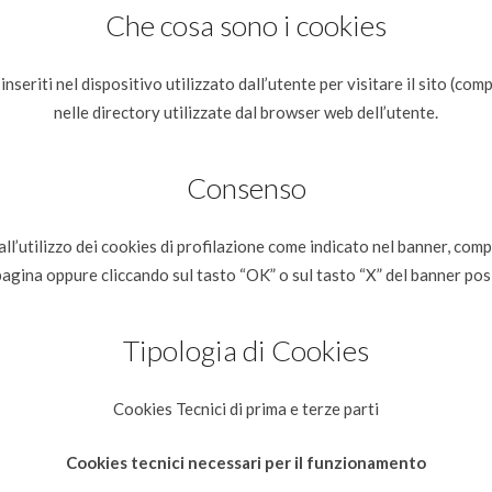
Che cosa sono i cookies
inseriti nel dispositivo utilizzato dall’utente per visitare il sito (co
nelle directory utilizzate dal browser web dell’utente.
Consenso
all’utilizzo dei cookies di profilazione come indicato nel banner, com
a pagina oppure cliccando sul tasto “OK” o sul tasto “X” del banner pos
Tipologia di Cookies
Cookies Tecnici di prima e terze parti
Cookies tecnici necessari per il funzionamento