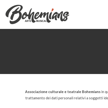
Associazione culturale e teatrale Bohemians
in q
trattamento dei dati personali relativi a soggetti iden