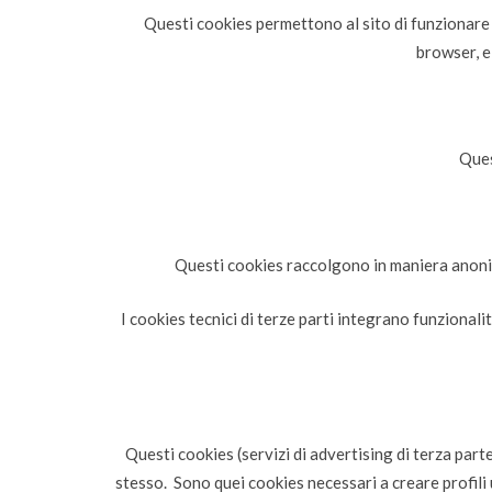
Questi cookies permettono al sito di funzionare 
browser, e
Ques
Questi cookies raccolgono in maniera anonima
I cookies tecnici di terze parti integrano funzionalit
Questi cookies (servizi di advertising di terza parte
stesso. Sono quei cookies necessari a creare profili u