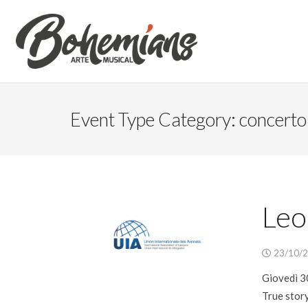
Event Type Category:
concerto
Leo
23/10/
Giovedì 3
True story