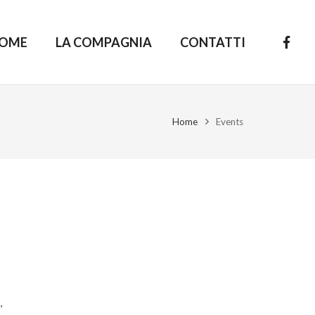
OME
LA COMPAGNIA
CONTATTI
Home
Events
,