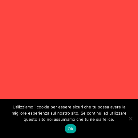
Utilizziamo i cookie per essere sicuri che tu possa avere la
migliore esperienza sul nostro sito. Se continui ad utilizzare
questo sito noi assumiamo che tu ne sia felice.
Ok