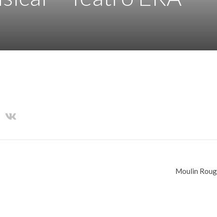
Moulin Rouge