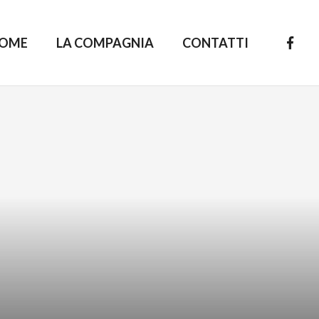
OME
LA COMPAGNIA
CONTATTI