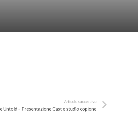
Articolo successivo
 Untold – Presentazione Cast e studio copione