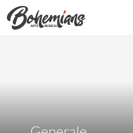
Generale