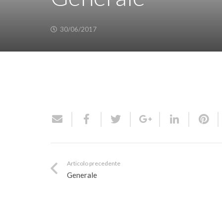
30/06/2017
Articolo precedente
Generale