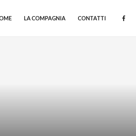
OME
LA COMPAGNIA
CONTATTI