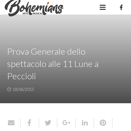
Prova Generale dello
spettacolo alle 11 Lune a
Peccioli
18/06/2015