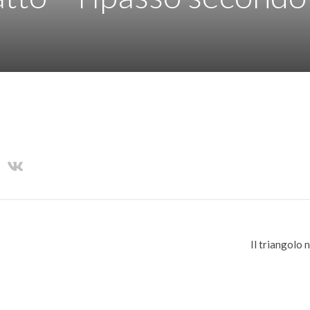
Il triangolo 