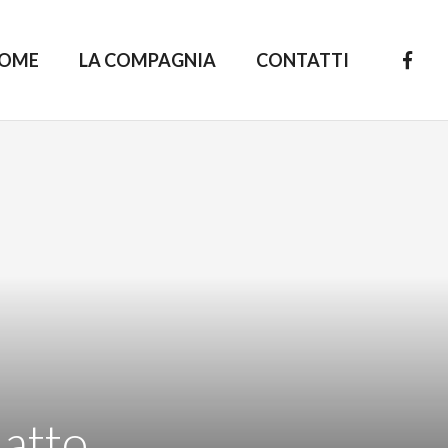
OME
LA COMPAGNIA
CONTATTI
 atto