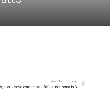
Articolo successivo
no, non l’avevo considerato, infatti non sono in 3