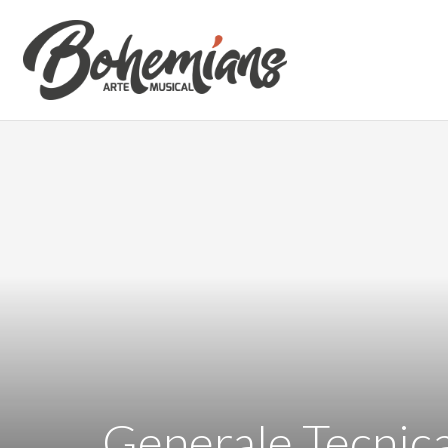
Generale Tecnic