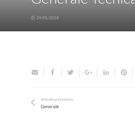
29/05/2018
Articolo precedente
Generale