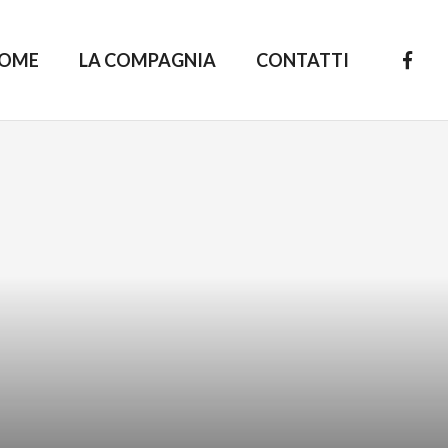
OME
LA COMPAGNIA
CONTATTI