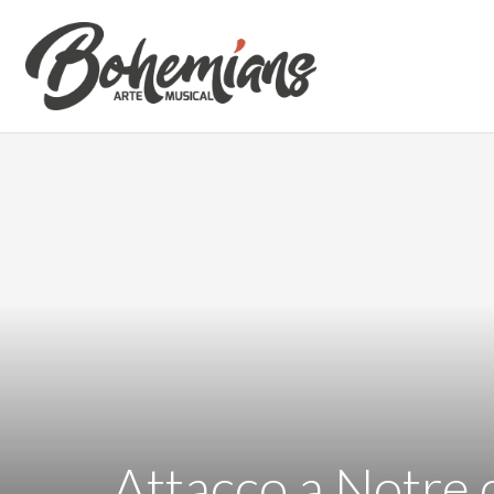
Attacco a Notre 