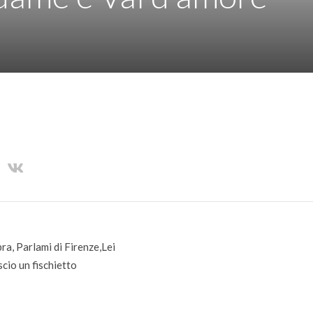
ra, Parlami di Firenze,Lei
cio un fischietto