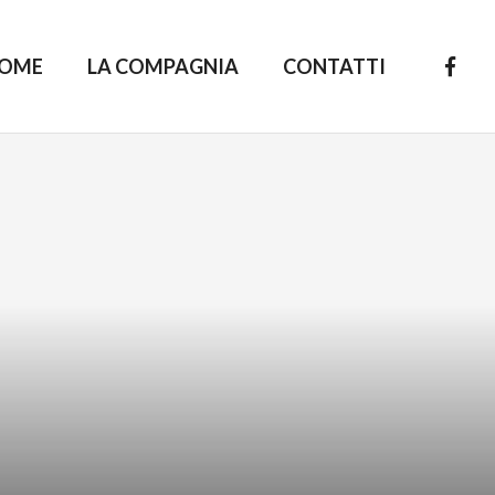
OME
LA COMPAGNIA
CONTATTI