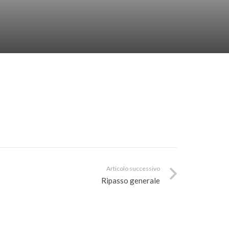
Articolo successivo
Ripasso generale