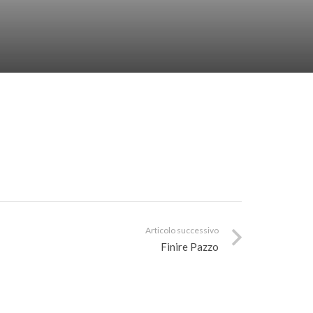
Articolo successivo
Finire Pazzo