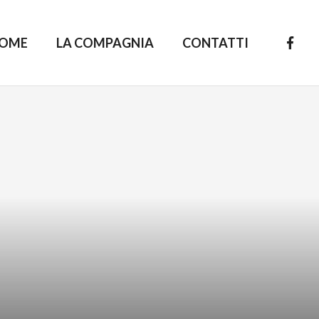
OME
LA COMPAGNIA
CONTATTI