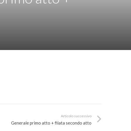
Articolo successivo
Generale primo atto + filata secondo atto