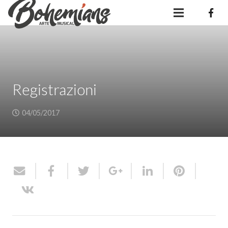
Registrazioni
04/05/2017