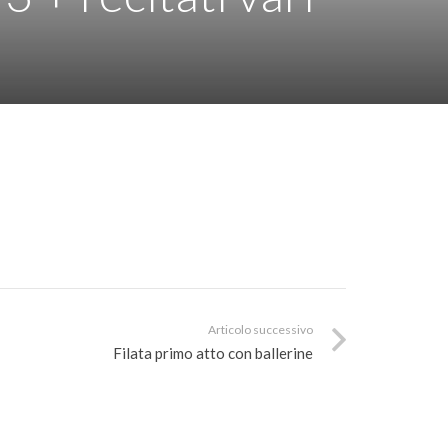
Articolo successivo
Filata primo atto con ballerine