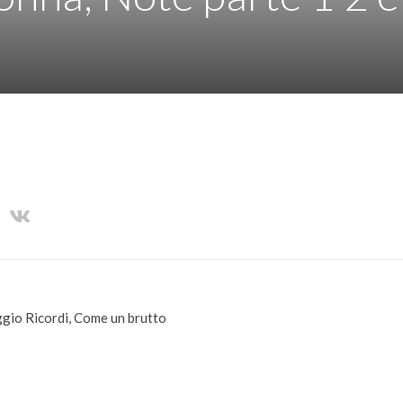
ggio Ricordi, Come un brutto