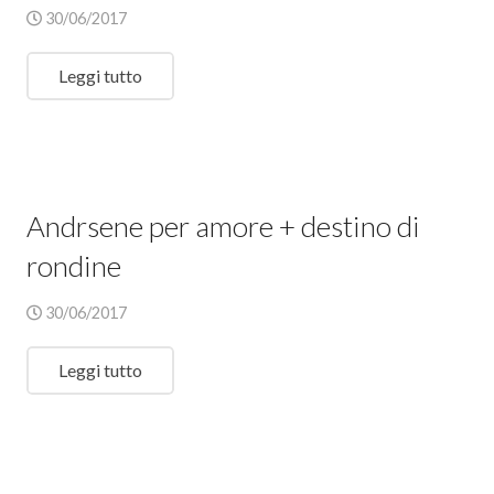
30/06/2017
Leggi tutto
Andrsene per amore + destino di
rondine
30/06/2017
Leggi tutto