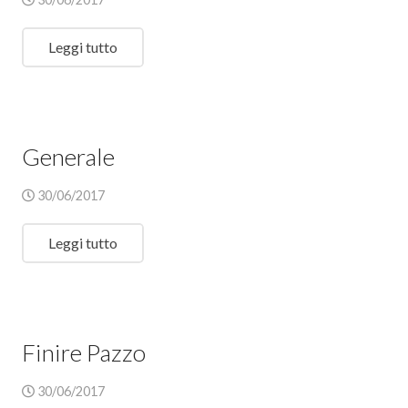
Leggi tutto
Generale
30/06/2017
Leggi tutto
Finire Pazzo
30/06/2017