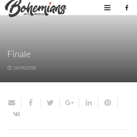
Finale
16/04/2018