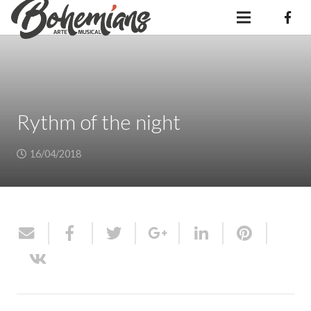
Rythm of the night
16/04/2018