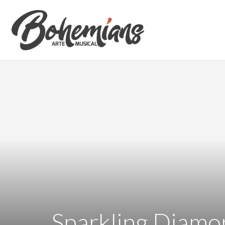
Sparkling Diamo