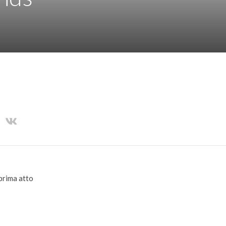
 prima atto