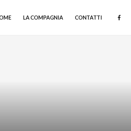
OME
LA COMPAGNIA
CONTATTI