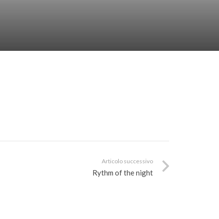
Articolo successivo
Rythm of the night